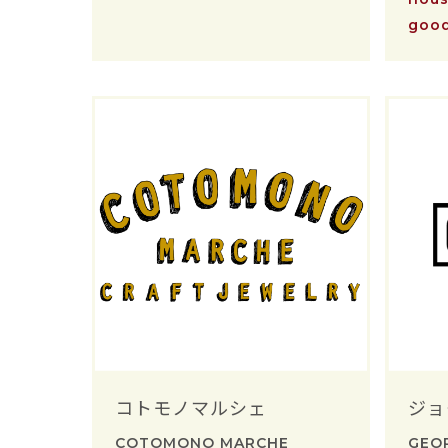
goo
コトモノマルシェ
ジョ
COTOMONO MARCHE
GEO