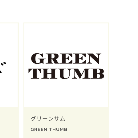
グリーンサム
GREEN THUMB