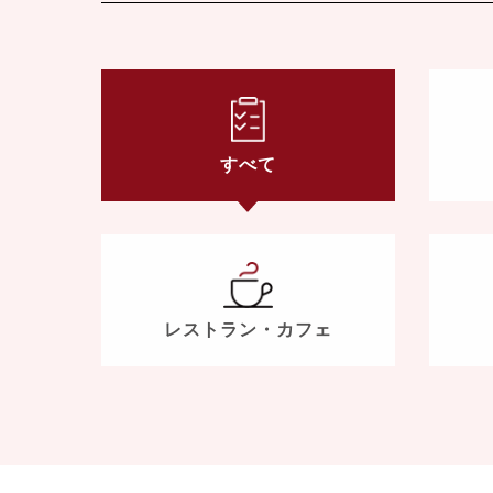
すべて
レストラン・
カフェ