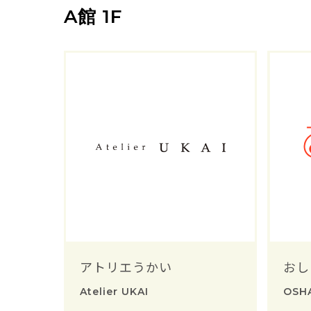
A館 1F
アトリエうかい
おし
Atelier UKAI
OSH