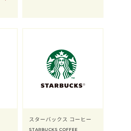
スターバックス コーヒー
STARBUCKS COFFEE