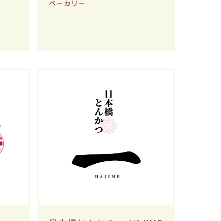
ベーカリー