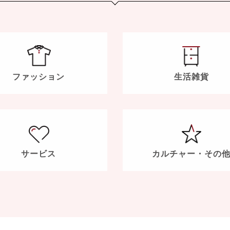
ファッション
生活雑貨
サービス
カルチャー・
その