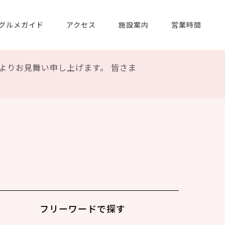
グルメガイド
アクセス
施設案内
営業時間
よりお見舞い申し上げます。 皆さま
フリーワードで
探す