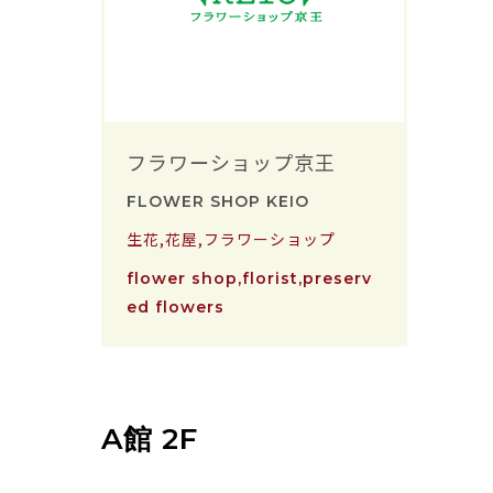
フラワーショップ京王
FLOWER SHOP KEIO
生花,花屋,フラワーショップ
flower shop,florist,preserv
ed flowers
A館 2F