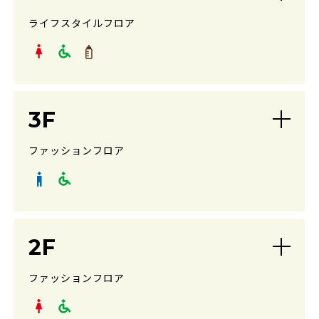
ライフスタイルフロア
3F
ファッションフロア
2F
ファッションフロア