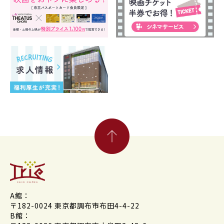
A館：
〒182-0024 東京都調布市布田4-4-22
B館：