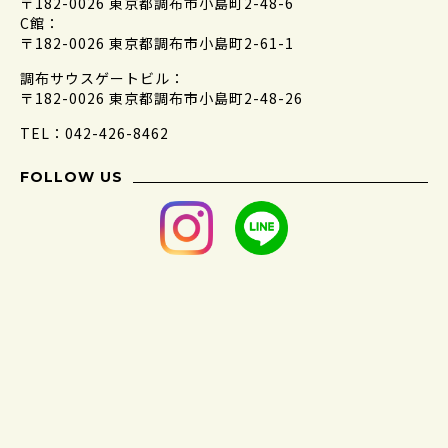
〒182-0026 東京都調布市小島町2-48-6
C館：
〒182-0026 東京都調布市小島町2-61-1
調布サウスゲートビル：
〒182-0026 東京都調布市小島町2-48-26
TEL：042-426-8462
FOLLOW US