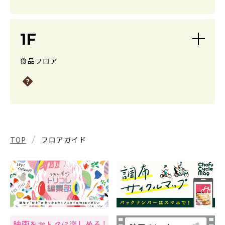
1F
食品フロア
TOP
フロアガイド