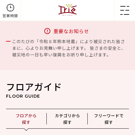
営業時間
重要なお知らせ
このたびの「令和８年熊本地震」により被災された皆さ
まに、心よりお見舞い申し上げます。 皆さまの安全と、
被災地の一日も早い復興をお祈り申し上げます。
フロアガイド
FLOOR GUIDE
フロアから
カテゴリから
フリーワードで
探す
探す
探す