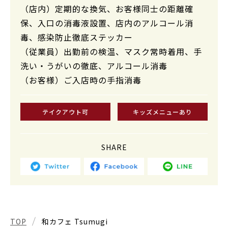
（店内）定期的な換気、お客様同士の距離確
保、入口の消毒液設置、店内のアルコール消
毒、感染防止徹底ステッカー
（従業員）出勤前の検温、マスク常時着用、手
洗い・うがいの徹底、アルコール消毒
（お客様）ご入店時の手指消毒
テイクアウト可
キッズメニューあり
SHARE
TOP
和カフェ Tsumugi