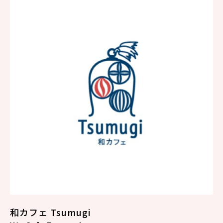
和カフェ Tsumugi