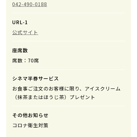
042-490-0188
URL-1
公式サイト
座席数
席数：70席
シネマ半券サービス
お食事ご注文のお客様に限り、アイスクリーム
（抹茶またはほうじ茶）プレゼント
その他お知らせ
コロナ衛生対策