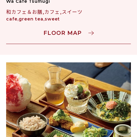
Wa Cafe Tsumugi
和カフェ＆お膳,カフェ,スイーツ
cafe,green tea,sweet
FLOOR MAP