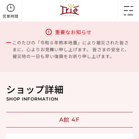
営業時間
重要なお知らせ
このたびの「令和８年熊本地震」により被災された皆さ
まに、心よりお見舞い申し上げます。 皆さまの安全と、
被災地の一日も早い復興をお祈り申し上げます。
ショップ詳細
SHOP INFORMATION
A館 4F