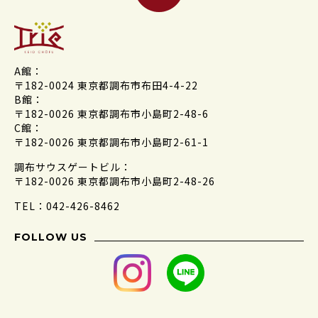
A館：
〒182-0024 東京都調布市布田4-4-22
B館：
〒182-0026 東京都調布市小島町2-48-6
C館：
〒182-0026 東京都調布市小島町2-61-1
調布サウスゲートビル：
〒182-0026 東京都調布市小島町2-48-26
TEL：042-426-8462
FOLLOW US