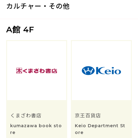
カルチャー・その他
A館 4F
くまざわ書店
京王百貨店
kumazawa book sto
Keio Department St
re
ore