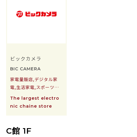
ビックカメラ
BIC CAMERA
家電量販店,デジタル家
電,生活家電,スポーツ用
品
The largest electro
nic chaine store
C館 1F