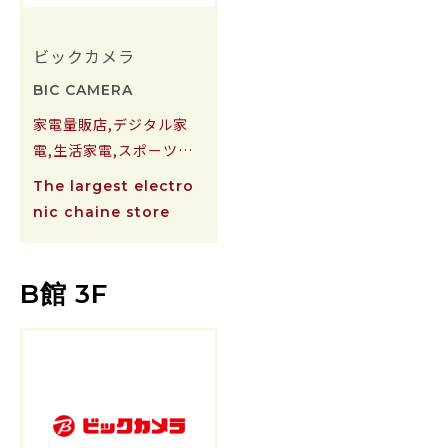
ビックカメラ
BIC CAMERA
家電量販店,デジタル家
電,生活家電,スポーツ用
品
The largest electro
nic chaine store
B館 3F