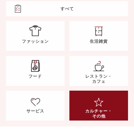
すべて
ファッション
生活雑貨
フード
レストラン・
カフェ
サービス
カルチャー・
その他