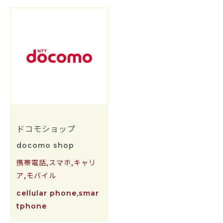
ドコモショップ
docomo shop
携帯電話,スマホ,キャリ
ア,モバイル
cellular phone,smar
tphone