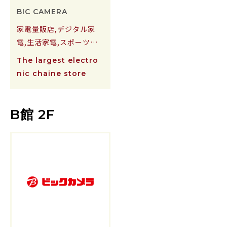
BIC CAMERA
家電量販店,デジタル家
電,生活家電,スポーツ用
品
The largest electro
nic chaine store
B館 2F