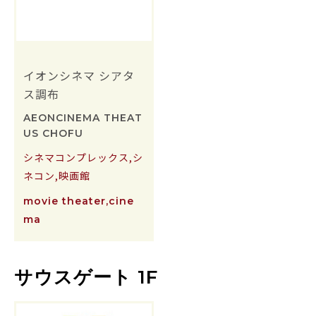
イオンシネマ シアタ
ス調布
AEONCINEMA THEAT
US CHOFU
シネマコンプレックス,シ
ネコン,映画館
movie theater,cine
ma
サウスゲート 1F