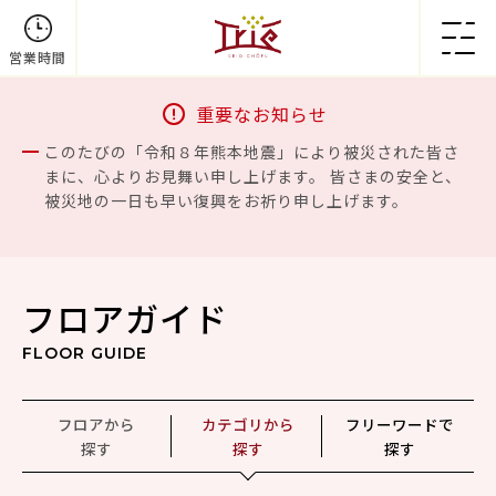
営業時間
重要なお知らせ
このたびの「令和８年熊本地震」により被災された皆さ
まに、心よりお見舞い申し上げます。 皆さまの安全と、
被災地の一日も早い復興をお祈り申し上げます。
フロアガイド
FLOOR GUIDE
フロアから
カテゴリから
フリーワードで
探す
探す
探す