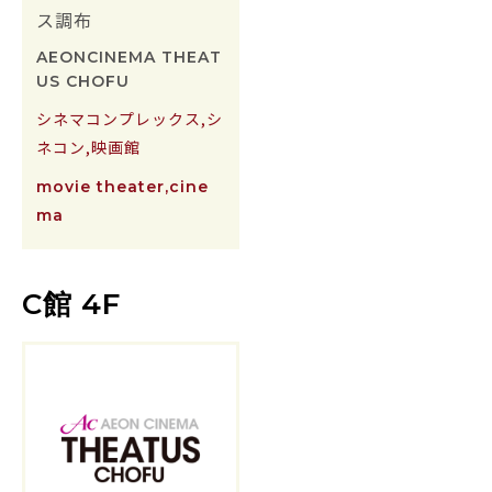
ス調布
AEONCINEMA THEAT
US CHOFU
シネマコンプレックス,シ
ネコン,映画館
movie theater,cine
ma
C館 4F