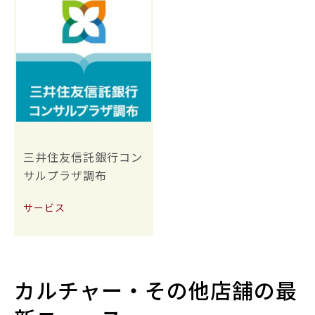
三井住友信託銀行コン
サルプラザ調布
サービス
カルチャー・その他店舗の最