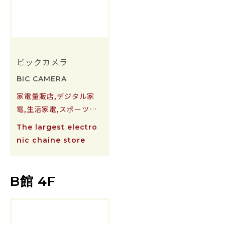
ビックカメラ
BIC CAMERA
家電量販店,デジタル家
電,生活家電,スポーツ用
品
The largest electro
nic chaine store
B館 4F