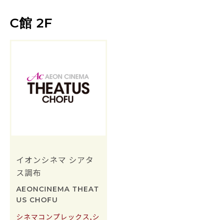
C館 2F
イオンシネマ シアタ
ス調布
AEONCINEMA THEAT
US CHOFU
シネマコンプレックス,シ