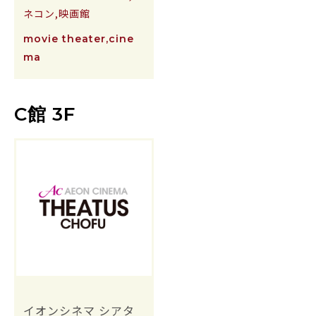
ネコン,映画館
movie theater,cine
ma
C館 3F
イオンシネマ シアタ