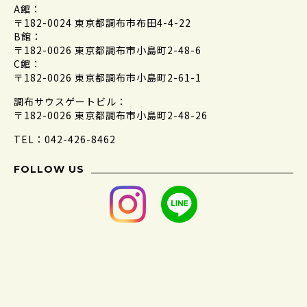
A館：
〒182-0024 東京都調布市布田4-4-22
B館：
〒182-0026 東京都調布市小島町2-48-6
C館：
〒182-0026 東京都調布市小島町2-61-1
調布サウスゲートビル：
〒182-0026 東京都調布市小島町2-48-26
TEL：042-426-8462
FOLLOW US