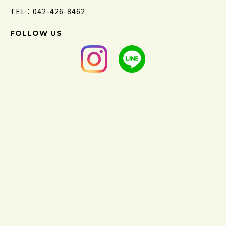
TEL：042-426-8462
FOLLOW US