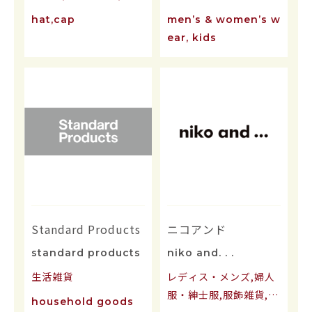
雑貨
hat,cap
men’s & women’s w
ear, kids
Standard Products
ニコアンド
standard products
niko and. . .
生活雑貨
レディス・メンズ,婦人
服・紳士服,服飾雑貨,生
household goods