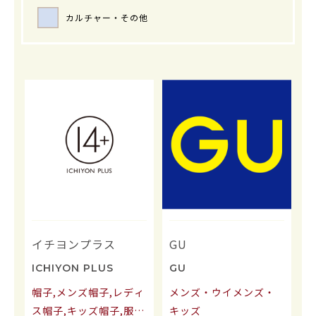
カルチャー・その他
イチヨンプラス
GU
ICHIYON PLUS
GU
帽子,メンズ帽子,レディ
メンズ・ウイメンズ・
ス帽子,キッズ帽子,服飾
キッズ