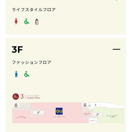
ライフスタイルフロア
3F
ファッションフロア