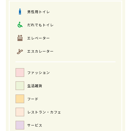
男性用トイレ
だれでもトイレ
エレベーター
エスカレーター
ファッション
生活雑貨
フード
レストラン・カフェ
サービス