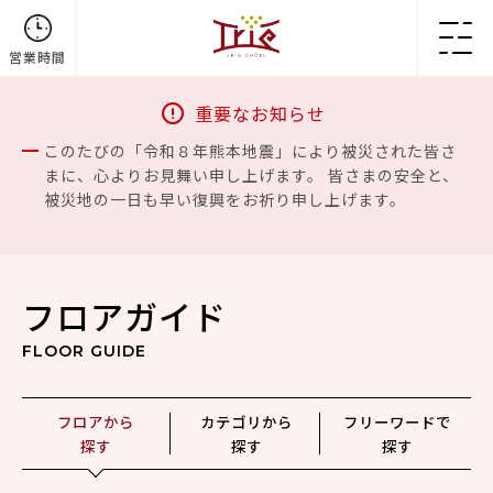
営業時間
重要なお知らせ
このたびの「令和８年熊本地震」により被災された皆さ
まに、心よりお見舞い申し上げます。 皆さまの安全と、
被災地の一日も早い復興をお祈り申し上げます。
フロアガイド
FLOOR GUIDE
フロアから
カテゴリから
フリーワードで
探す
探す
探す