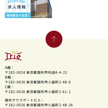
A館：
〒182-0024 東京都調布市布田4-4-22
B館：
〒182-0026 東京都調布市小島町2-48-6
C館：
〒182-0026 東京都調布市小島町2-61-1
調布サウスゲートビル：
〒182-0026 東京都調布市小島町2-48-26