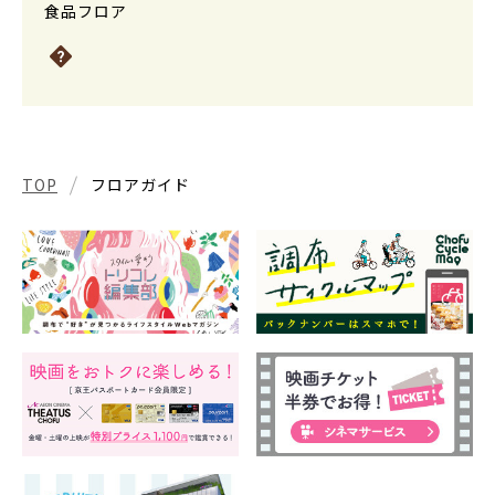
食品フロア
TOP
フロアガイド