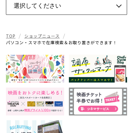
TOP
ショップニュース
パソコン・スマホで在庫検索＆お取り置きができます！