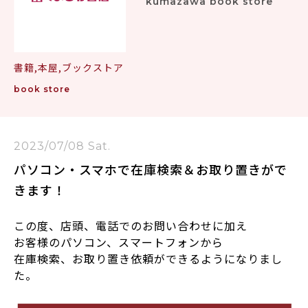
kumazawa book store
書籍,本屋,ブックストア
book store
2023/07/08 Sat.
パソコン・スマホで在庫検索＆お取り置きがで
きます！
この度、店頭、電話でのお問い合わせに加え
お客様のパソコン、スマートフォンから
在庫検索、お取り置き依頼ができるようになりまし
た。