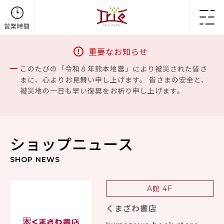
営業時間
重要なお知らせ
このたびの「令和８年熊本地震」により被災された皆さ
まに、心よりお見舞い申し上げます。 皆さまの安全と、
被災地の一日も早い復興をお祈り申し上げます。
ショップニュース
SHOP NEWS
A館 4F
くまざわ書店