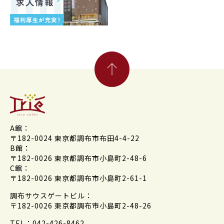
A館：
〒182-0024 東京都調布市布田4-4-22
B館：
〒182-0026 東京都調布市小島町2-48-6
C館：
〒182-0026 東京都調布市小島町2-61-1
調布サウスゲートビル：
〒182-0026 東京都調布市小島町2-48-26
TEL：042-426-8462