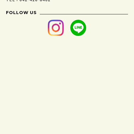
FOLLOW US