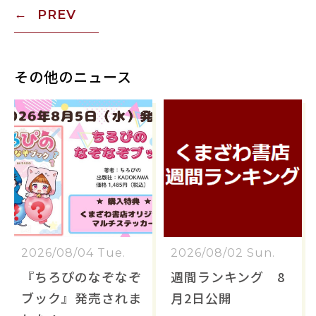
PREV
その他のニュース
2026/08/04 Tue.
2026/08/02 Sun.
『ちろぴのなぞなぞ
週間ランキング 8
ブック』発売されま
月2日公開