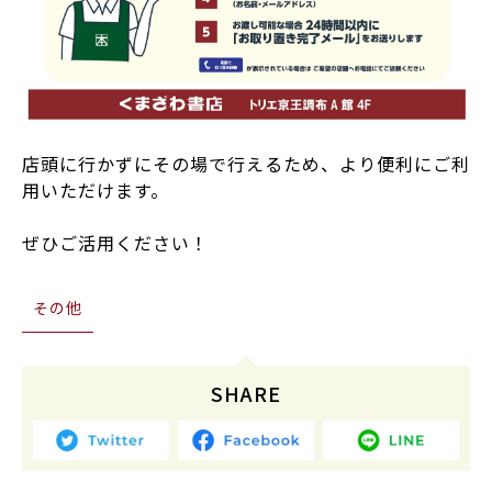
店頭に行かずにその場で行えるため、より便利にご利
用いただけます。
ぜひご活用ください！
その他
SHARE