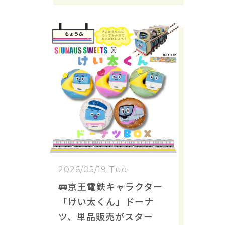
2026/05/19 Tue.
🚃京王電鉄キャラクター
「けい太くん」ドーナ
ツ、単品販売がスター