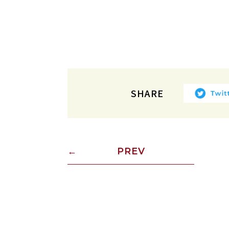
SHARE
PREV