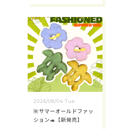
2026/08/04 Tue.
🌺サマーオールドファッ
ション🐢【新発売】