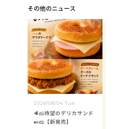
その他のニュース
2026/08/04 Tue.
🥩🧀待望のデリカサンド
🍛🧀【新発売】