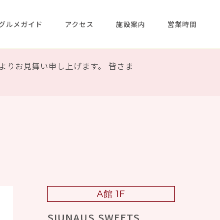
グルメガイド
アクセス
施設案内
営業時間
よりお見舞い申し上げます。 皆さま
A館 1F
SIUNAUS SWEETS