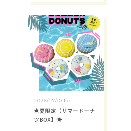
2026/07/10 Fri.
☀️夏限定【サマードーナ
ツBOX】☀️