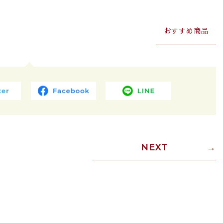
おすすめ商品
NEXT