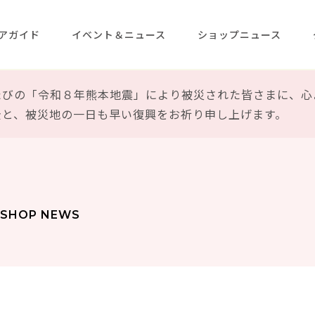
アガイド
イベント＆ニュース
ショップニュース
たびの「令和８年熊本地震」により被災された皆さまに、心
全と、被災地の一日も早い復興をお祈り申し上げます。
SHOP NEWS