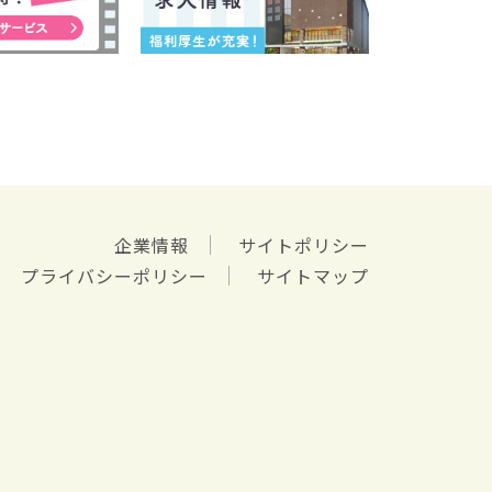
企業情報
サイトポリシー
プライバシーポリシー
サイトマップ