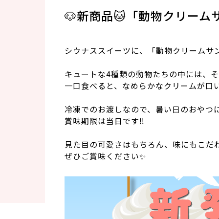
🐶新商品🐱「動物クリームサ
シウナススイーツに、「動物クリームサン
キュートな4種類の動物たちの中には、そ
一口食べると、なめらかなクリームが口い
冷凍でのお渡しなので、暑い日のおやつに
賞味期限は当日です‼️
見た目の可愛さはもちろん、味にもこだわっ
ぜひご賞味ください✨️