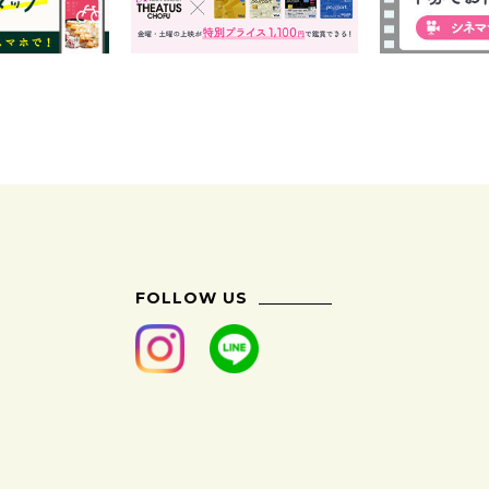
FOLLOW US