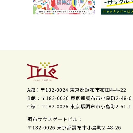
A館：
〒182-0024 東京都調布市布田4-4-22
B館：
〒182-0026 東京都調布市小島町2-48-6
C館：
〒182-0026 東京都調布市小島町2-61-1
調布サウスゲートビル：
〒182-0026 東京都調布市小島町2-48-26