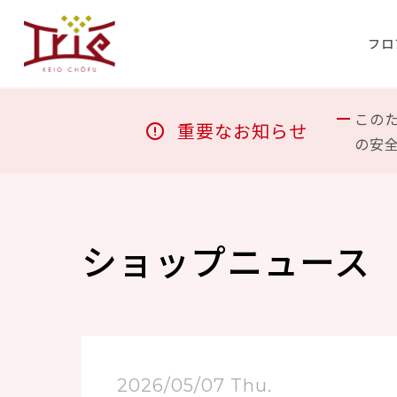
フロ
この
重要なお知らせ
の安
ショップニュース
2026/05/07 Thu.