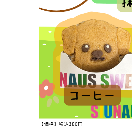
【価格】税込380円