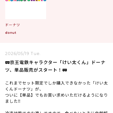
ドーナツ
donut
2026/05/19 Tue.
🚃京王電鉄キャラクター「けい太くん」ドーナ
ツ、単品販売がスタート！🚃
これまでセット限定でしか購入できなかった「けい太
くんドーナツ」が、
ついに【単品】でもお買い求めいただけるようになり
ました‼️