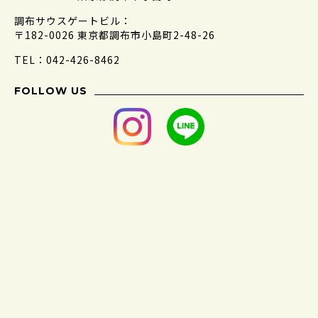
調布サウスゲートビル：
〒182-0026 東京都調布市小島町2-48-26
TEL：042-426-8462
FOLLOW US