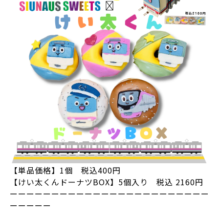
【単品価格】1個 税込400円
【けい太くんドーナツBOX】5個入り 税込 2160円
ーーーーーーーーーーーーーーーーーーーーーーーー
ーーーーー