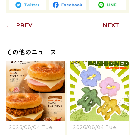
PREV
NEXT
その他のニュース
2026/08/04 Tue.
2026/08/04 Tue.