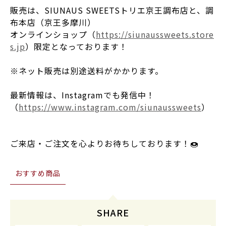
販売は、SIUNAUS SWEETSトリエ京王調布店と、調
布本店（京王多摩川）
オンラインショップ（
https://siunaussweets.store
s.jp
）限定となっております！
※ネット販売は別途送料がかかります。
最新情報は、Instagramでも発信中！
（
https://www.instagram.com/siunaussweets
）
ご来店・ご注文を心よりお待ちしております！🍩
おすすめ商品
SHARE