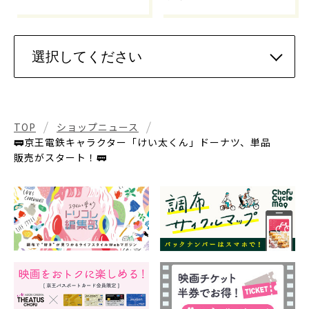
TOP
ショップニュース
🚃京王電鉄キャラクター「けい太くん」ドーナツ、単品
販売がスタート！🚃