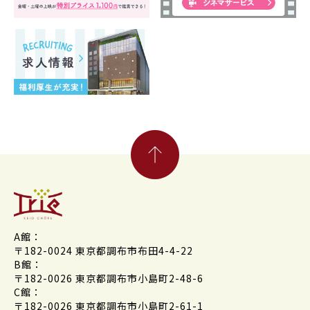
A館：
〒182-0024 東京都調布市布田4-4-22
B館：
〒182-0026 東京都調布市小島町2-48-6
C館：
〒182-0026 東京都調布市小島町2-61-1