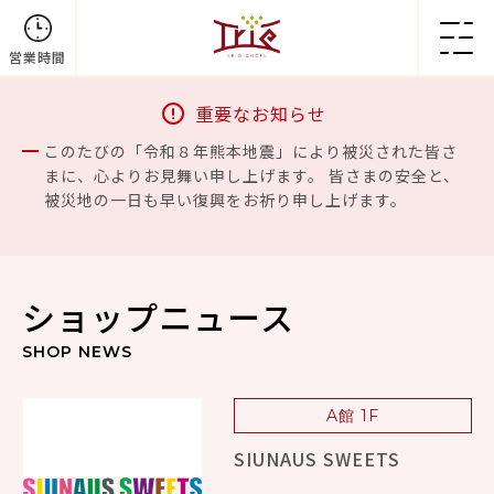
営業時間
重要なお知らせ
このたびの「令和８年熊本地震」により被災された皆さ
まに、心よりお見舞い申し上げます。 皆さまの安全と、
被災地の一日も早い復興をお祈り申し上げます。
ショップニュース
SHOP NEWS
A館 1F
SIUNAUS SWEETS