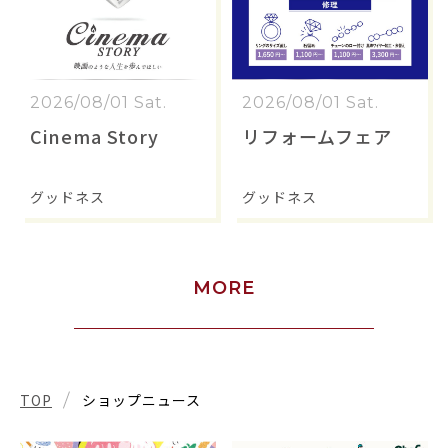
2026/08/01 Sat.
2026/08/01 Sat.
Cinema Story
リフォームフェア
グッドネス
グッドネス
MORE
TOP
ショップニュース