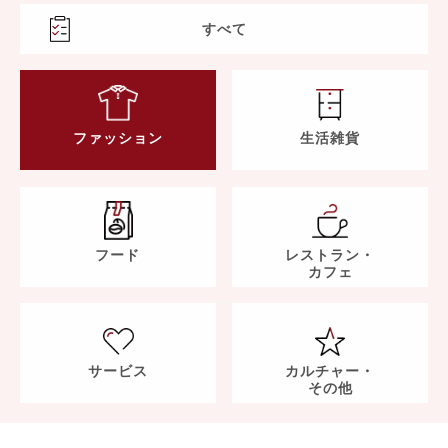
すべて
ファッション
生活雑貨
フード
レストラン・
カフェ
サービス
カルチャー・
その他