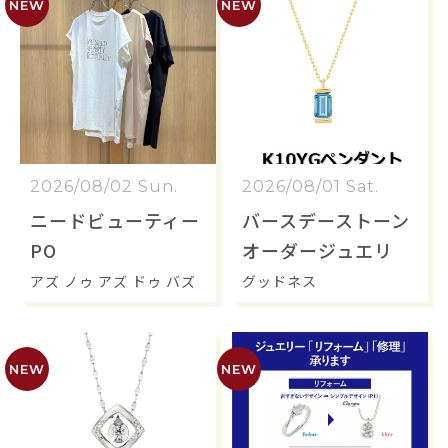
2026/08/02 Sun.
2026/08/01 Sat.
ニードビューティー
バースデーストーン
PO
オーダージュエリ
アズ ノゥ アズ ドゥ バズ
グッドネス