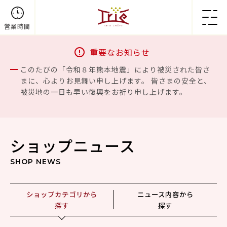
営業時間
重要なお知らせ
このたびの「令和８年熊本地震」により被災された皆さ
まに、心よりお見舞い申し上げます。 皆さまの安全と、
被災地の一日も早い復興をお祈り申し上げます。
ショップニュース
SHOP NEWS
ショップカテゴリから
ニュース内容から
探す
探す