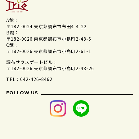
A館：
〒182-0024 東京都調布市布田4-4-22
B館：
〒182-0026 東京都調布市小島町2-48-6
C館：
〒182-0026 東京都調布市小島町2-61-1
調布サウスゲートビル：
〒182-0026 東京都調布市小島町2-48-26
TEL：042-426-8462
FOLLOW US