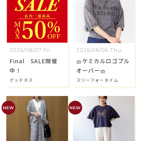
2026/08/07 Fri.
2026/08/06 Thu.
Final SALE開催
🧺ケミカルロゴプル
中！
オーバー🧺
グッドネス
スリーフォータイム