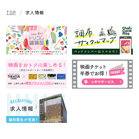
TOP
求人情報