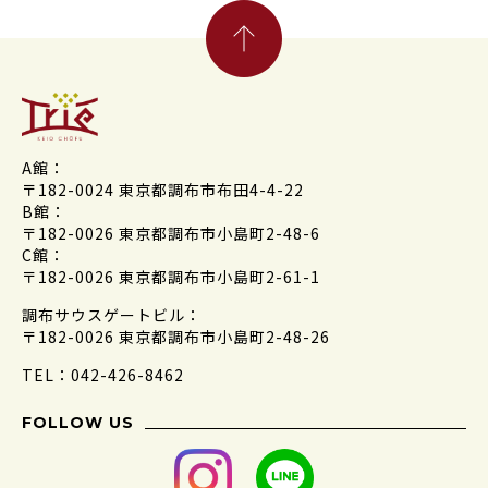
A館：
〒182-0024 東京都調布市布田4-4-22
B館：
〒182-0026 東京都調布市小島町2-48-6
C館：
〒182-0026 東京都調布市小島町2-61-1
調布サウスゲートビル：
〒182-0026 東京都調布市小島町2-48-26
TEL：042-426-8462
FOLLOW US