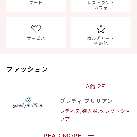
フード
レストラン・
カフェ
サービス
カルチャー・
その他
ファッション
A館 2F
グレディ ブリリアン
レディス,婦人服,セレクトショ
ップ
READ MORE