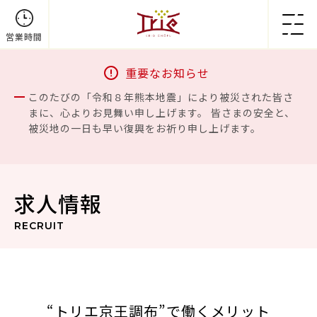
営業時間
重要なお知らせ
このたびの「令和８年熊本地震」により被災された皆さ
まに、心よりお見舞い申し上げます。 皆さまの安全と、
被災地の一日も早い復興をお祈り申し上げます。
求人情報
RECRUIT
“トリエ京王調布”
で働くメリット