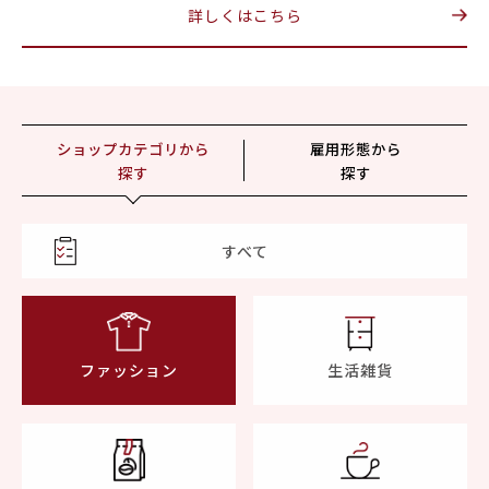
詳しくはこちら
ショップカテゴリから
雇用形態から
探す
探す
すべて
ファッション
生活雑貨