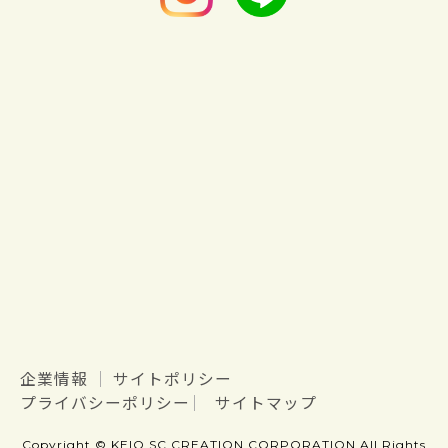
企業情報
サイトポリシー
プライバシーポリシー
サイトマップ
Copyright © KEIO SC CREATION CORPORATION All Rights