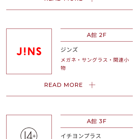
A館 2F
ジンズ
メガネ・サングラス・関連小
物
READ MORE
A館 3F
イチヨンプラス