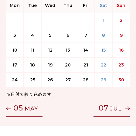
Mon
Tue
Wed
Thu
Fri
Sat
Sun
1
2
3
4
5
6
7
8
9
10
11
12
13
14
15
16
17
18
19
20
21
22
23
24
25
26
27
28
29
30
※日付で絞り込めます
05
07
MAY
JUL