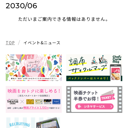
2030/06
ただいまご案内できる情報はありません。
TOP
イベント&ニュース