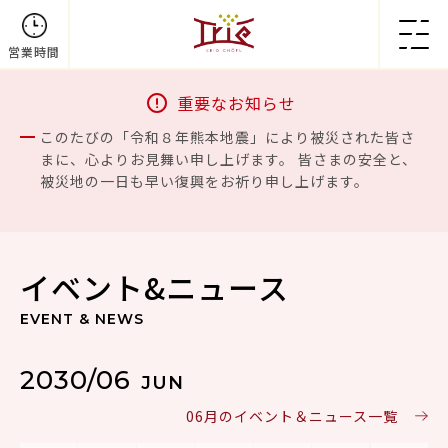
営業時間
重要なお知らせ
このたびの「令和８年熊本地震」により被災された皆さ
まに、心よりお見舞い申し上げます。 皆さまの安全と、
被災地の一日も早い復興をお祈り申し上げます。
イベント&ニュース
EVENT & NEWS
2030/06
JUN
06月のイベント＆ニュース一覧