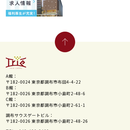
A館：
〒182-0024 東京都調布市布田4-4-22
B館：
〒182-0026 東京都調布市小島町2-48-6
C館：
〒182-0026 東京都調布市小島町2-61-1
調布サウスゲートビル：
〒182-0026 東京都調布市小島町2-48-26