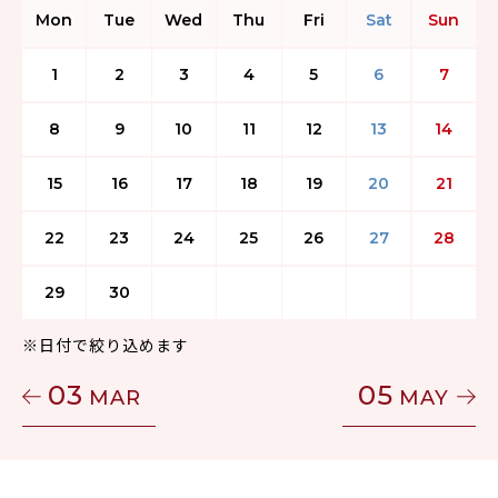
Mon
Tue
Wed
Thu
Fri
Sat
Sun
1
2
3
4
5
6
7
8
9
10
11
12
13
14
15
16
17
18
19
20
21
22
23
24
25
26
27
28
29
30
※日付で絞り込めます
03
05
MAR
MAY