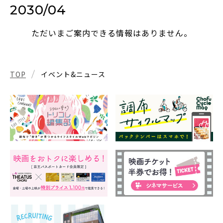
2030/04
ただいまご案内できる情報はありません。
TOP
イベント&ニュース