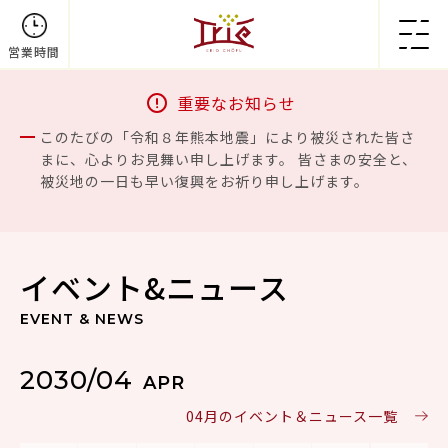
営業時間
重要なお知らせ
このたびの「令和８年熊本地震」により被災された皆さ
まに、心よりお見舞い申し上げます。 皆さまの安全と、
被災地の一日も早い復興をお祈り申し上げます。
イベント&ニュース
EVENT & NEWS
2030/04
APR
04月のイベント＆ニュース一覧