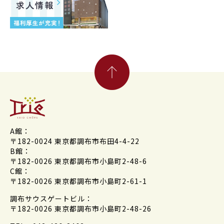
A館：
〒182-0024 東京都調布市布田4-4-22
B館：
〒182-0026 東京都調布市小島町2-48-6
C館：
〒182-0026 東京都調布市小島町2-61-1
調布サウスゲートビル：
〒182-0026 東京都調布市小島町2-48-26