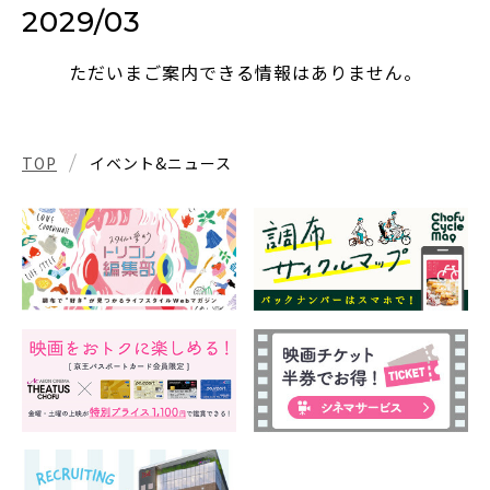
2029/03
ただいまご案内できる情報はありません。
TOP
イベント&ニュース