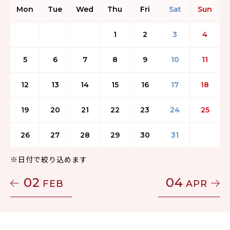
Mon
Tue
Wed
Thu
Fri
Sat
Sun
1
2
3
4
5
6
7
8
9
10
11
12
13
14
15
16
17
18
19
20
21
22
23
24
25
26
27
28
29
30
31
※日付で絞り込めます
02
04
FEB
APR