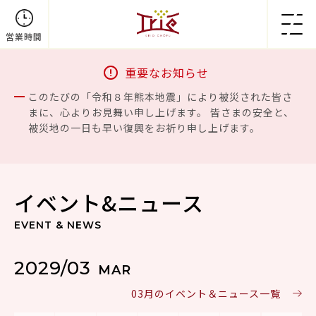
営業時間
重要なお知らせ
このたびの「令和８年熊本地震」により被災された皆さ
まに、心よりお見舞い申し上げます。 皆さまの安全と、
被災地の一日も早い復興をお祈り申し上げます。
イベント&ニュース
EVENT & NEWS
2029/03
MAR
03月のイベント＆ニュース一覧