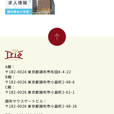
A館：
〒182-0024 東京都調布市布田4-4-22
B館：
〒182-0026 東京都調布市小島町2-48-6
C館：
〒182-0026 東京都調布市小島町2-61-1
調布サウスゲートビル：
〒182-0026 東京都調布市小島町2-48-26