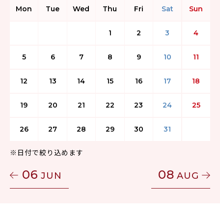
Mon
Tue
Wed
Thu
Fri
Sat
Sun
1
2
3
4
5
6
7
8
9
10
11
12
13
14
15
16
17
18
19
20
21
22
23
24
25
26
27
28
29
30
31
※日付で絞り込めます
06
08
JUN
AUG