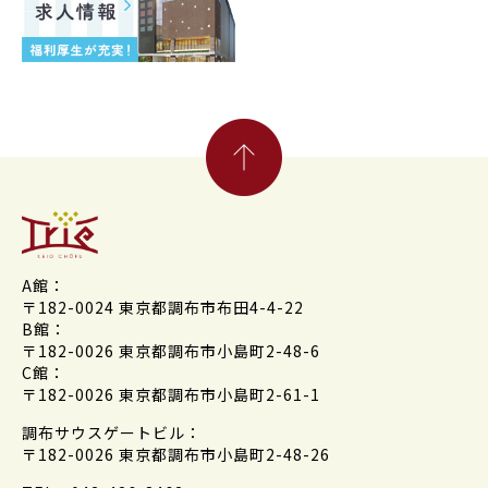
A館：
〒182-0024 東京都調布市布田4-4-22
B館：
〒182-0026 東京都調布市小島町2-48-6
C館：
〒182-0026 東京都調布市小島町2-61-1
調布サウスゲートビル：
〒182-0026 東京都調布市小島町2-48-26