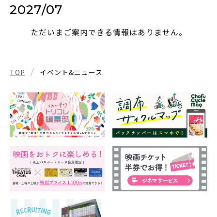
2027/07
ただいまご案内できる情報はありません。
TOP
イベント&ニュース