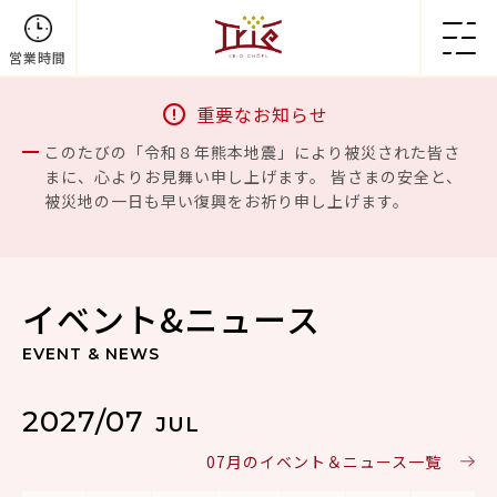
営業時間
重要なお知らせ
このたびの「令和８年熊本地震」により被災された皆さ
まに、心よりお見舞い申し上げます。 皆さまの安全と、
被災地の一日も早い復興をお祈り申し上げます。
イベント&ニュース
EVENT & NEWS
2027/07
JUL
07月のイベント＆ニュース一覧