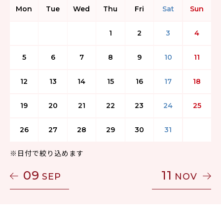
Mon
Tue
Wed
Thu
Fri
Sat
Sun
1
2
3
4
5
6
7
8
9
10
11
12
13
14
15
16
17
18
19
20
21
22
23
24
25
26
27
28
29
30
31
※日付で絞り込めます
09
11
SEP
NOV