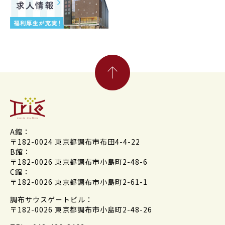
A館：
〒182-0024 東京都調布市布田4-4-22
B館：
〒182-0026 東京都調布市小島町2-48-6
C館：
〒182-0026 東京都調布市小島町2-61-1
調布サウスゲートビル：
〒182-0026 東京都調布市小島町2-48-26