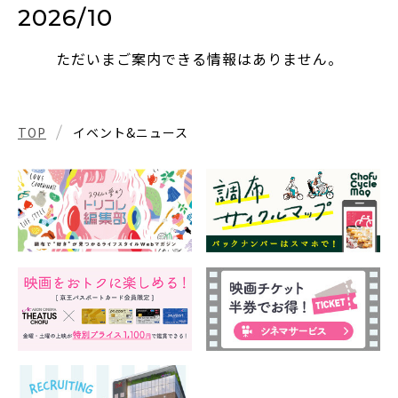
2026/10
ただいまご案内できる情報はありません。
TOP
イベント&ニュース