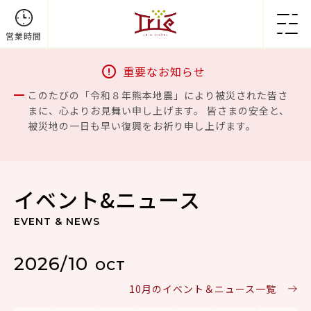
営業時間
重要なお知らせ
このたびの「令和８年熊本地震」により被災された皆さ
まに、心よりお見舞い申し上げます。 皆さまの安全と、
被災地の一日も早い復興をお祈り申し上げます。
イベント&ニュース
EVENT & NEWS
2026/10
OCT
10月のイベント＆ニュース一覧