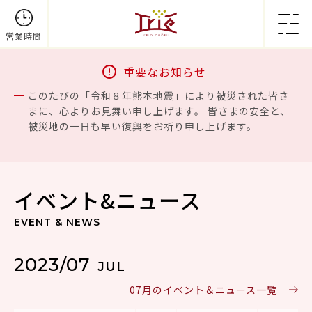
営業時間
重要なお知らせ
このたびの「令和８年熊本地震」により被災された皆さ
まに、心よりお見舞い申し上げます。 皆さまの安全と、
被災地の一日も早い復興をお祈り申し上げます。
イベント&ニュース
EVENT & NEWS
2023/07
JUL
07月のイベント＆ニュース一覧