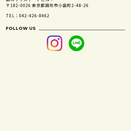
〒182-0026 東京都調布市小島町2-48-26
TEL：042-426-8462
FOLLOW US