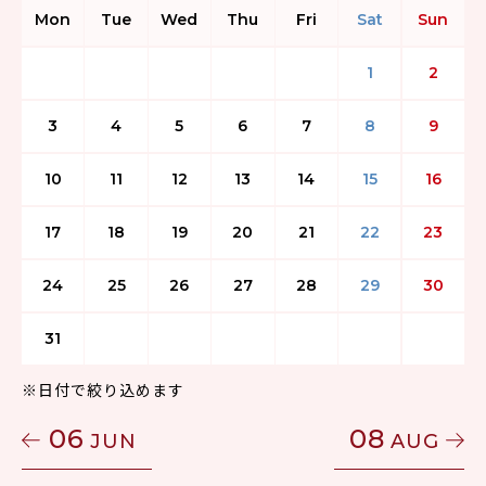
Mon
Tue
Wed
Thu
Fri
Sat
Sun
1
2
3
4
5
6
7
8
9
10
11
12
13
14
15
16
17
18
19
20
21
22
23
24
25
26
27
28
29
30
31
※日付で絞り込めます
06
08
JUN
AUG