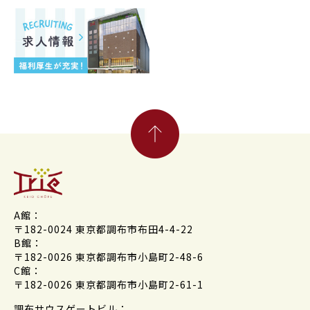
A館：
〒182-0024 東京都調布市布田4-4-22
B館：
〒182-0026 東京都調布市小島町2-48-6
C館：
〒182-0026 東京都調布市小島町2-61-1
調布サウスゲートビル：