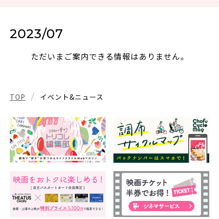
2023/07
ただいまご案内できる情報はありません。
TOP
イベント&ニュース