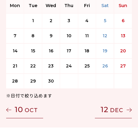
Mon
Tue
Wed
Thu
Fri
Sat
Sun
1
2
3
4
5
6
7
8
9
10
11
12
13
14
15
16
17
18
19
20
21
22
23
24
25
26
27
28
29
30
※日付で絞り込めます
10
12
OCT
DEC