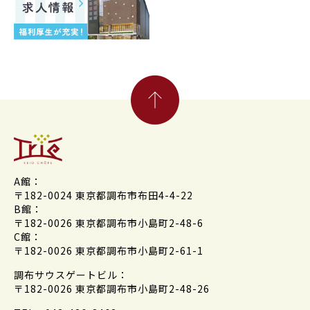
A館：
〒182-0024 東京都調布市布田4-4-22
B館：
〒182-0026 東京都調布市小島町2-48-6
C館：
〒182-0026 東京都調布市小島町2-61-1
調布サウスゲートビル：
〒182-0026 東京都調布市小島町2-48-26