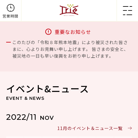
営業時間
重要なお知らせ
このたびの「令和８年熊本地震」により被災された皆さ
まに、心よりお見舞い申し上げます。 皆さまの安全と、
被災地の一日も早い復興をお祈り申し上げます。
イベント&ニュース
EVENT & NEWS
2022/11
NOV
11月のイベント＆ニュース一覧