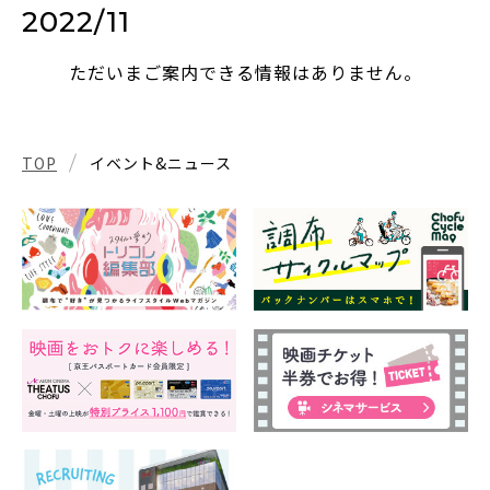
2022/11
ただいまご案内できる情報はありません。
TOP
イベント&ニュース