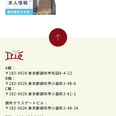
A館：
〒182-0024 東京都調布市布田4-4-22
B館：
〒182-0026 東京都調布市小島町2-48-6
C館：
〒182-0026 東京都調布市小島町2-61-1
調布サウスゲートビル：
〒182-0026 東京都調布市小島町2-48-26