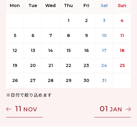
Mon
Tue
Wed
Thu
Fri
Sat
Sun
1
2
3
4
5
6
7
8
9
10
11
12
13
14
15
16
17
18
19
20
21
22
23
24
25
26
27
28
29
30
31
※日付で絞り込めます
11
01
NOV
JAN