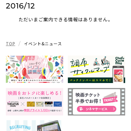
2016/12
ただいまご案内できる情報はありません。
TOP
イベント&ニュース