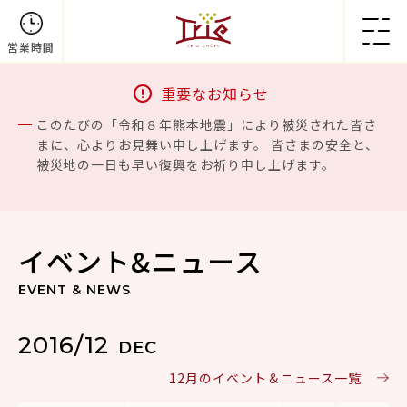
営業時間
重要なお知らせ
このたびの「令和８年熊本地震」により被災された皆さ
まに、心よりお見舞い申し上げます。 皆さまの安全と、
被災地の一日も早い復興をお祈り申し上げます。
イベント&ニュース
EVENT & NEWS
2016/12
DEC
12月のイベント＆ニュース一覧