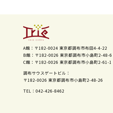
A館：
〒182-0024 東京都調布市布田4-4-22
B館：
〒182-0026 東京都調布市小島町2-48-6
C館：
〒182-0026 東京都調布市小島町2-61-1
調布サウスゲートビル：
〒182-0026 東京都調布市小島町2-48-26
TEL：042-426-8462