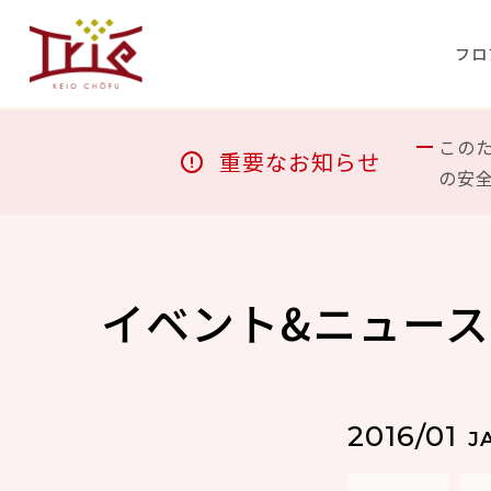
フロ
この
重要なお知らせ
の安
イベント&ニュース
2016/01
J