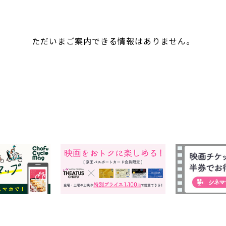
ただいまご案内できる情報はありません。