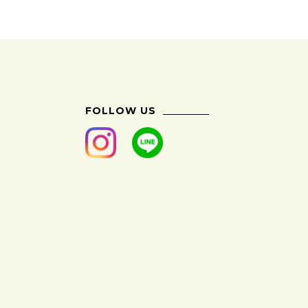
FOLLOW US