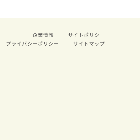
企業情報
サイトポリシー
プライバシーポリシー
サイトマップ