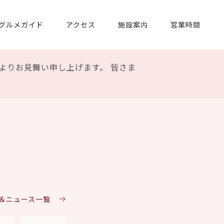
グルメガイド
アクセス
施設案内
営業時間
よりお見舞い申し上げます。 皆さま
ト＆ニュース一覧