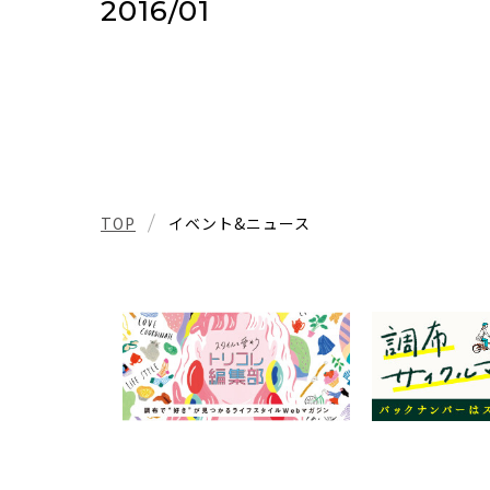
2016/01
TOP
イベント&ニュース