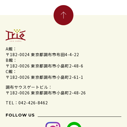
A館：
〒182-0024 東京都調布市布田4-4-22
B館：
〒182-0026 東京都調布市小島町2-48-6
C館：
〒182-0026 東京都調布市小島町2-61-1
調布サウスゲートビル：
〒182-0026 東京都調布市小島町2-48-26
TEL：042-426-8462
FOLLOW US