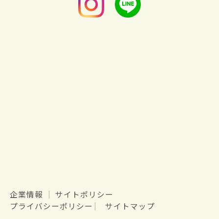
企業情報
サイトポリシー
プライバシーポリシー
サイトマップ