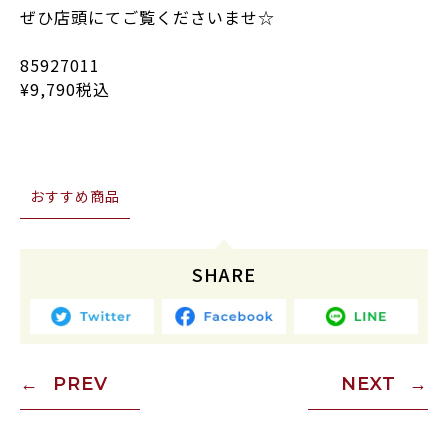
ぜひ店頭にてご覧くださいませ☆
85927011
¥9,790税込
おすすめ商品
SHARE
PREV
NEXT