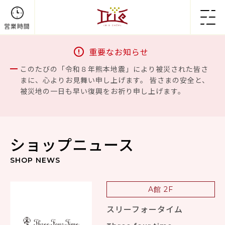
営業時間
重要なお知らせ
このたびの「令和８年熊本地震」により被災された皆さ
まに、心よりお見舞い申し上げます。 皆さまの安全と、
被災地の一日も早い復興をお祈り申し上げます。
ショップニュース
SHOP NEWS
A館 2F
スリーフォータイム