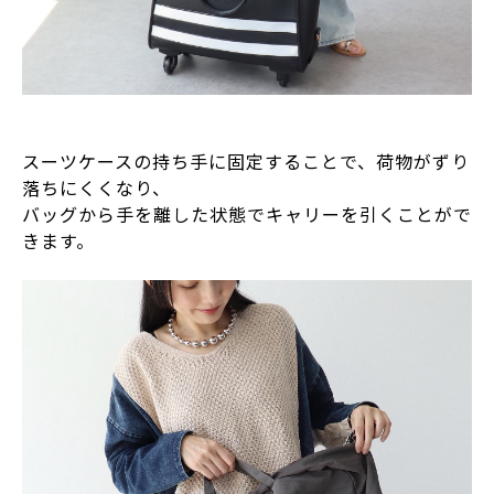
スーツケースの持ち手に固定することで、荷物がずり
落ちにくくなり、
バッグから手を離した状態でキャリーを引くことがで
きます。