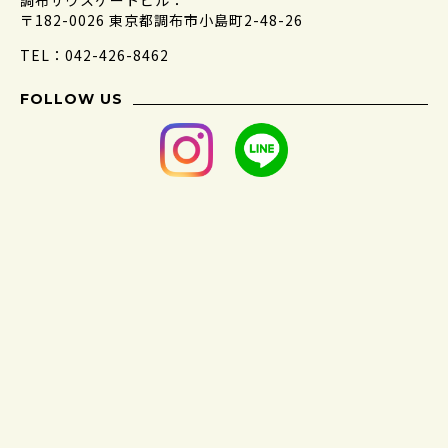
〒182-0026 東京都調布市小島町2-48-26
TEL：042-426-8462
FOLLOW US