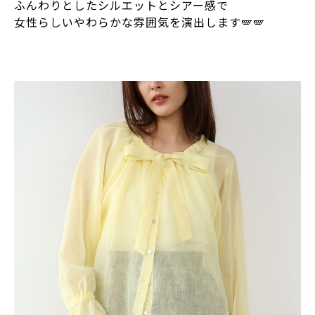
ふんわりとしたシルエットとシアー感で
女性らしいやわらかな雰囲気を演出します🪽🪽