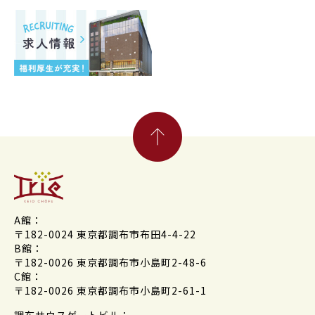
A館：
〒182-0024 東京都調布市布田4-4-22
B館：
〒182-0026 東京都調布市小島町2-48-6
C館：
〒182-0026 東京都調布市小島町2-61-1
調布サウスゲートビル：