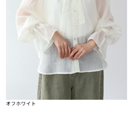
オフホワイト