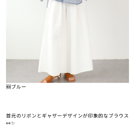
🆕ブルー
首元のリボンとギャザーデザインが印象的なブラウス
👀✨