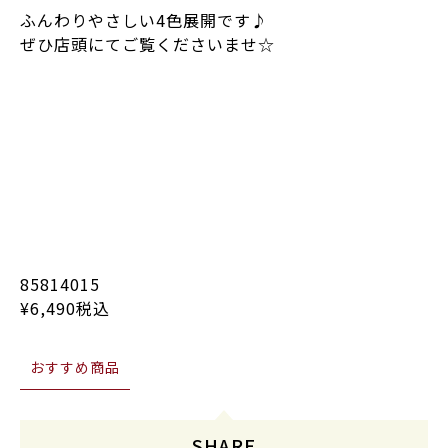
ふんわりやさしい4色展開です♪
ぜひ店頭にてご覧くださいませ☆
85814015
¥6,490税込
おすすめ商品
SHARE