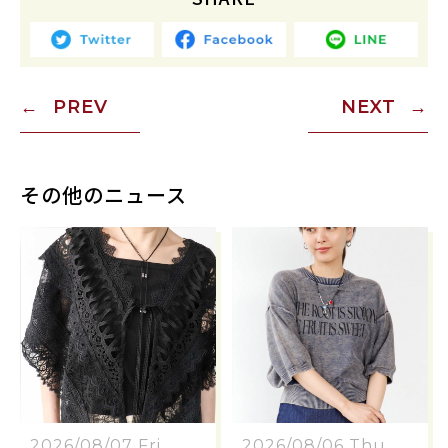
PREV
NEXT
その他のニュース
2026/08/07 Fri.
2026/08/06 Thu.