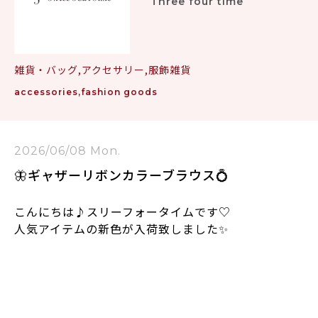
Three four time
雑貨・バッグ,アクセサリー,服飾雑貨
accessories,fashion goods
2026/06/08 Mon.
🦋ギャザーリボンカラーブラウス💍
こんにちは♪スリーフォータイムです♡
人気アイテムの新色が入荷致しました✨