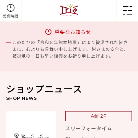
営業時間
重要なお知らせ
このたびの「令和８年熊本地震」により被災された皆さ
まに、心よりお見舞い申し上げます。 皆さまの安全と、
被災地の一日も早い復興をお祈り申し上げます。
ショップニュース
SHOP NEWS
A館 2F
スリーフォータイム