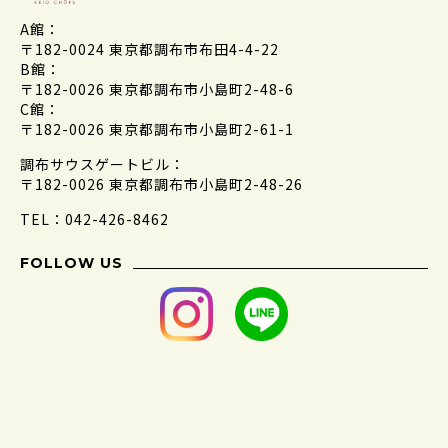
A館：
〒182-0024 東京都調布市布田4-4-22
B館：
〒182-0026 東京都調布市小島町2-48-6
C館：
〒182-0026 東京都調布市小島町2-61-1
調布サウスゲートビル：
〒182-0026 東京都調布市小島町2-48-26
TEL：042-426-8462
FOLLOW US