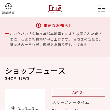
営業時間
重要なお知らせ
このたびの「令和８年熊本地震」により被災された皆さ
まに、心よりお見舞い申し上げます。 皆さまの安全と、
被災地の一日も早い復興をお祈り申し上げます。
ショップニュース
SHOP NEWS
A館 2F
スリーフォータイム