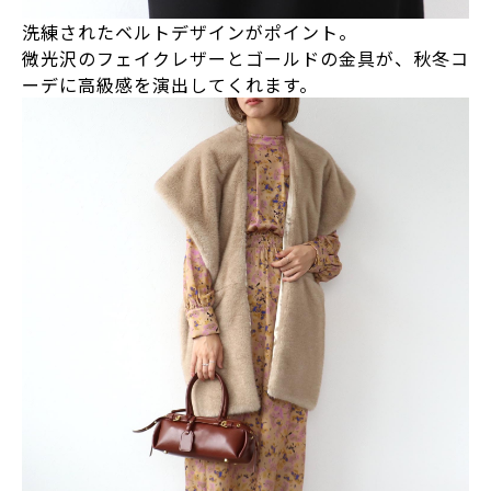
洗練されたベルトデザインがポイント。
微光沢のフェイクレザーとゴールドの金具が、秋冬コ
ーデに高級感を演出してくれます。