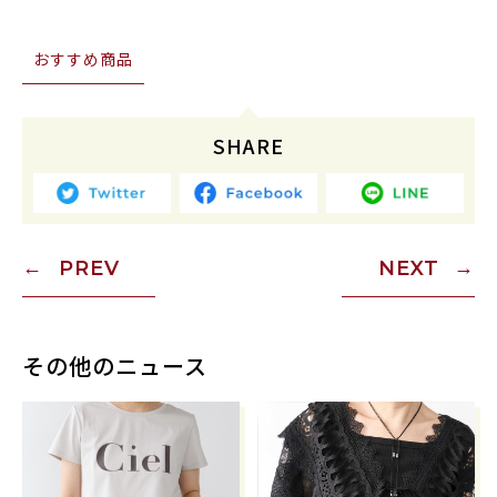
おすすめ商品
SHARE
PREV
NEXT
その他のニュース