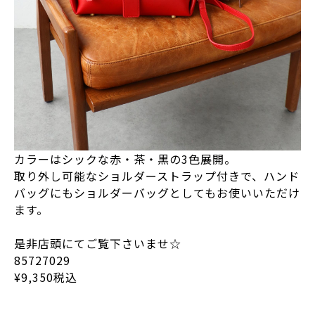
カラーはシックな赤・茶・黒の3色展開。
取り外し可能なショルダーストラップ付きで、ハンド
バッグにもショルダーバッグとしてもお使いいただけ
ます。
是非店頭にてご覧下さいませ☆
85727029
¥9,350税込