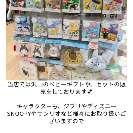
当店では沢山のベビーギフトや、セットの販
売をしております💕
キャラクターも、ジブリやディズニー
SNOOPYやサンリオなど様々にお取り扱いご
ざいますので