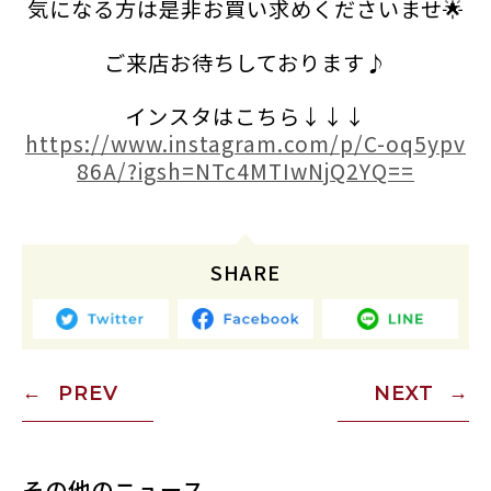
気になる方は是非お買い求めくださいませ🌟
ご来店お待ちしております♪
インスタはこちら↓↓↓
https://www.instagram.com/p/C-oq5ypv
86A/?igsh=NTc4MTIwNjQ2YQ==
SHARE
PREV
NEXT
その他のニュース