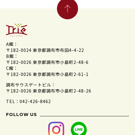
A館：
〒182-0024 東京都調布市布田4-4-22
B館：
〒182-0026 東京都調布市小島町2-48-6
C館：
〒182-0026 東京都調布市小島町2-61-1
調布サウスゲートビル：
〒182-0026 東京都調布市小島町2-48-26
TEL：042-426-8462
FOLLOW US