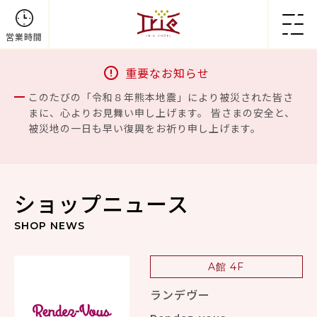
営業時間
重要なお知らせ
このたびの「令和８年熊本地震」により被災された皆さ
まに、心よりお見舞い申し上げます。 皆さまの安全と、
被災地の一日も早い復興をお祈り申し上げます。
ショップニュース
SHOP NEWS
A館 4F
ランデヴー