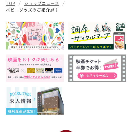
TOP
ショップニュース
ベビーグッズのご紹介👶🍼