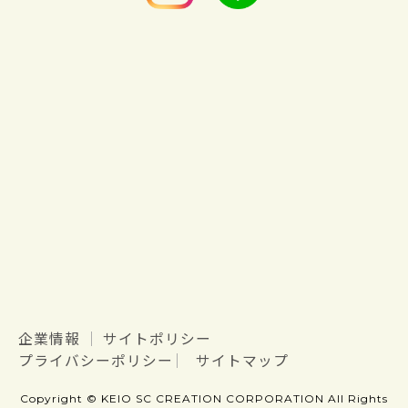
企業情報
サイトポリシー
プライバシーポリシー
サイトマップ
Copyright © KEIO SC CREATION CORPORATION All Rights