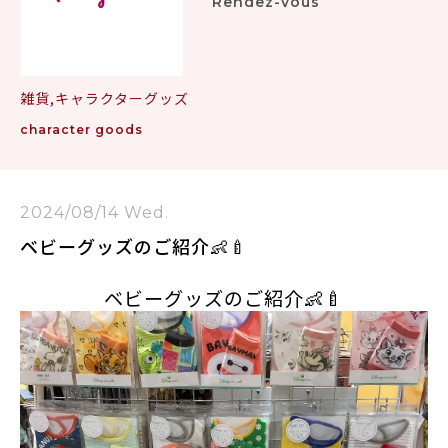
Rendez-vous
雑貨,キャラクターグッズ
character goods
2024/08/14 Wed.
ベビーグッズのご紹介👶🍼
ベビーグッズのご紹介👶🍼