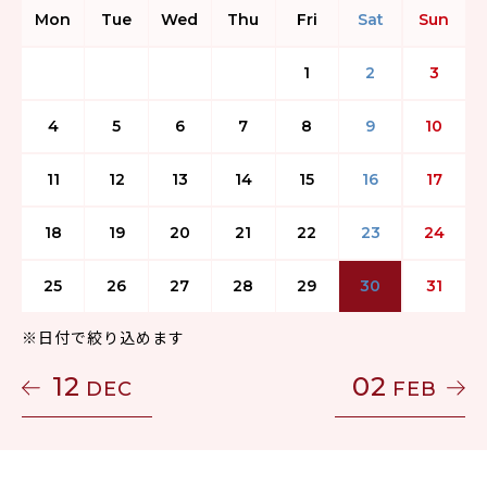
Mon
Tue
Wed
Thu
Fri
Sat
Sun
1
2
3
4
5
6
7
8
9
10
11
12
13
14
15
16
17
18
19
20
21
22
23
24
25
26
27
28
29
30
31
※日付で絞り込めます
12
02
DEC
FEB