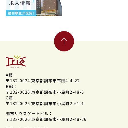
A館：
〒182-0024 東京都調布市布田4-4-22
B館：
〒182-0026 東京都調布市小島町2-48-6
C館：
〒182-0026 東京都調布市小島町2-61-1
調布サウスゲートビル：
〒182-0026 東京都調布市小島町2-48-26