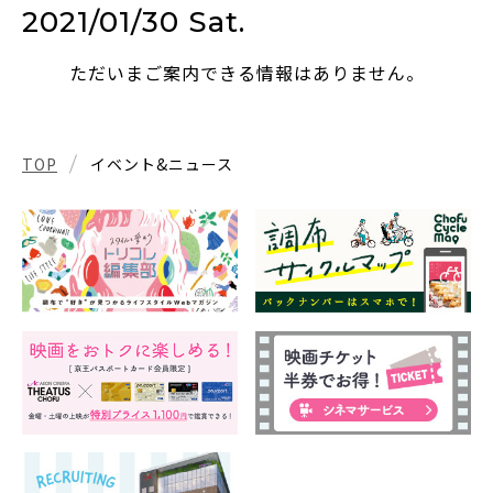
2021/01/30 Sat.
ただいまご案内できる情報はありません。
TOP
イベント&ニュース