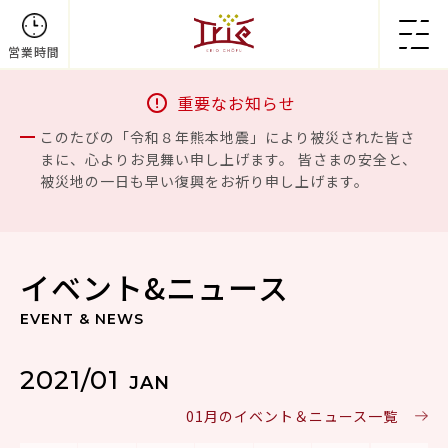
営業時間
重要なお知らせ
このたびの「令和８年熊本地震」により被災された皆さ
まに、心よりお見舞い申し上げます。 皆さまの安全と、
被災地の一日も早い復興をお祈り申し上げます。
イベント&ニュース
EVENT & NEWS
2021/01
JAN
01月のイベント＆ニュース一覧