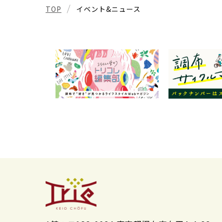
TOP
イベント&ニュース