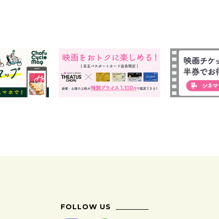
FOLLOW US