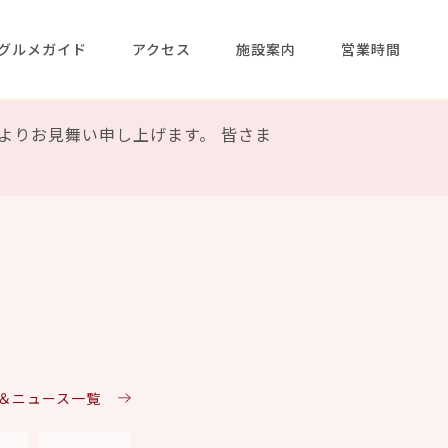
グルメガイド
アクセス
施設案内
営業時間
よりお見舞い申し上げます。 皆さま
ト＆ニュース一覧