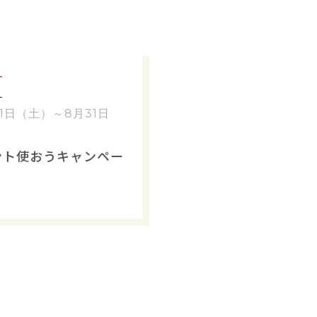
月1日（土）～8月31日
ント使おうキャンペー