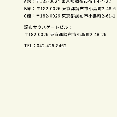
A館：
〒182-0024 東京都調布市布田4-4-22
B館：
〒182-0026 東京都調布市小島町2-48-6
C館：
〒182-0026 東京都調布市小島町2-61-1
調布サウスゲートビル：
〒182-0026 東京都調布市小島町2-48-26
TEL：042-426-8462