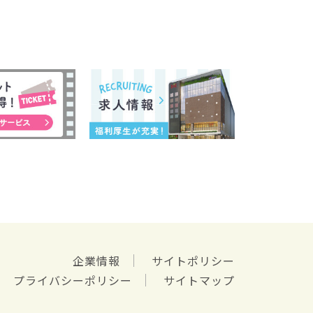
企業情報
サイトポリシー
プライバシーポリシー
サイトマップ