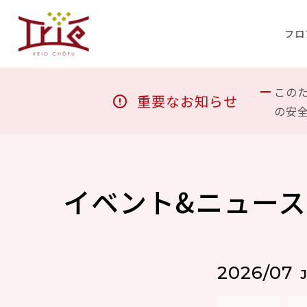
フロ
この
重要なお知らせ
の安
イベント&ニュース
2026/07