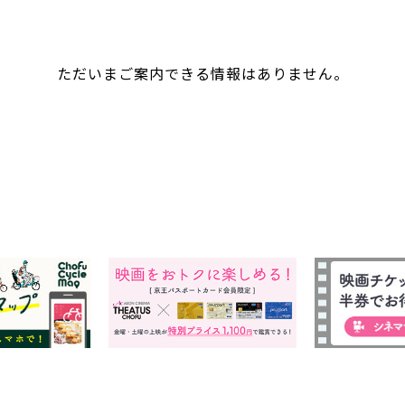
ただいまご案内できる情報はありません。