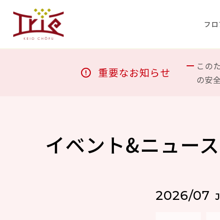
フロ
この
重要なお知らせ
の安
イベント&ニュース
2026/07