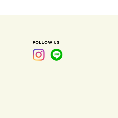
FOLLOW US