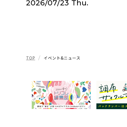
2026/07/23 Thu.
TOP
イベント&ニュース