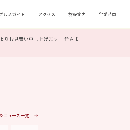
グルメガイド
アクセス
施設案内
営業時間
よりお見舞い申し上げます。 皆さま
ト＆ニュース一覧