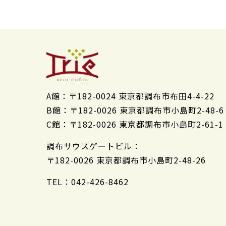
A館：
〒182-0024 東京都調布市布田4-4-22
B館：
〒182-0026 東京都調布市小島町2-48-6
C館：
〒182-0026 東京都調布市小島町2-61-1
調布サウスゲートビル：
〒182-0026 東京都調布市小島町2-48-26
TEL：042-426-8462