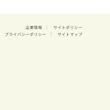
企業情報
サイトポリシー
プライバシーポリシー
サイトマップ