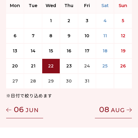
Mon
Tue
Wed
Thu
Fri
Sat
Sun
1
2
3
4
5
6
7
8
9
10
11
12
13
14
15
16
17
18
19
20
21
22
23
24
25
26
27
28
29
30
31
※日付で絞り込めます
06
08
JUN
AUG