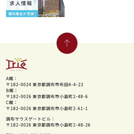
A館：
〒182-0024 東京都調布市布田4-4-22
B館：
〒182-0026 東京都調布市小島町2-48-6
C館：
〒182-0026 東京都調布市小島町2-61-1
調布サウスゲートビル：
〒182-0026 東京都調布市小島町2-48-26