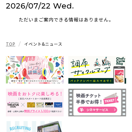
2026/07/22 Wed.
ただいまご案内できる情報はありません。
TOP
イベント&ニュース