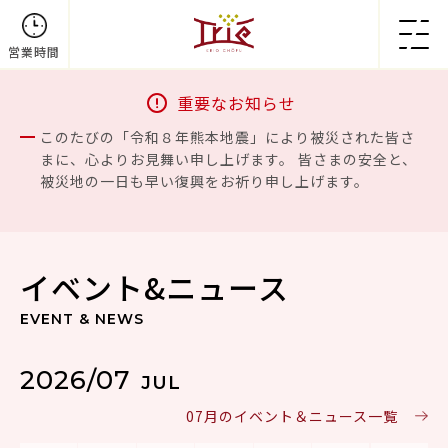
営業時間
重要なお知らせ
このたびの「令和８年熊本地震」により被災された皆さ
まに、心よりお見舞い申し上げます。 皆さまの安全と、
被災地の一日も早い復興をお祈り申し上げます。
イベント&ニュース
EVENT & NEWS
2026/07
JUL
07月のイベント＆ニュース一覧