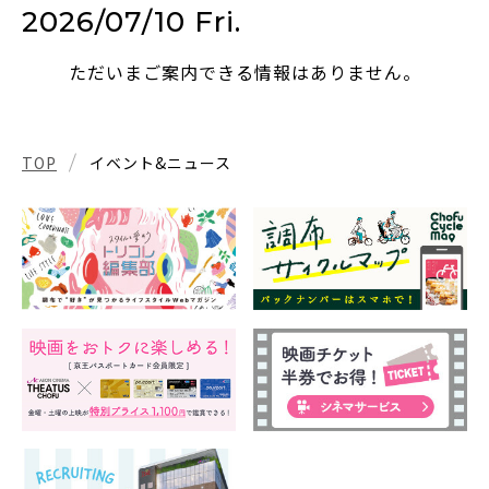
2026/07/10 Fri.
ただいまご案内できる情報はありません。
TOP
イベント&ニュース