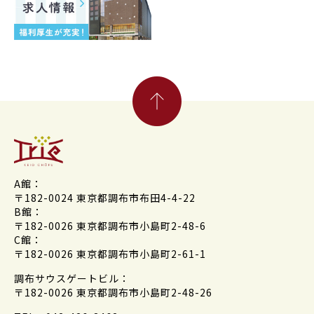
A館：
〒182-0024 東京都調布市布田4-4-22
B館：
〒182-0026 東京都調布市小島町2-48-6
C館：
〒182-0026 東京都調布市小島町2-61-1
調布サウスゲートビル：
〒182-0026 東京都調布市小島町2-48-26