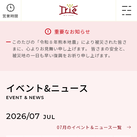
営業時間
重要なお知らせ
このたびの「令和８年熊本地震」により被災された皆さ
まに、心よりお見舞い申し上げます。 皆さまの安全と、
被災地の一日も早い復興をお祈り申し上げます。
イベント&ニュース
EVENT & NEWS
2026/07
JUL
07月のイベント＆ニュース一覧