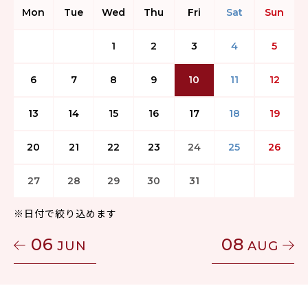
Mon
Tue
Wed
Thu
Fri
Sat
Sun
1
2
3
4
5
6
7
8
9
10
11
12
13
14
15
16
17
18
19
20
21
22
23
24
25
26
27
28
29
30
31
※日付で絞り込めます
06
08
JUN
AUG