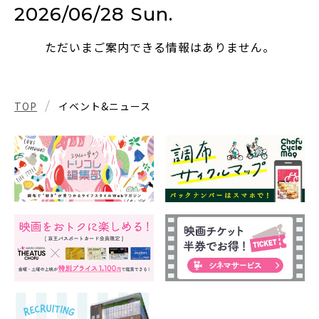
2026/06/28 Sun.
ただいまご案内できる情報はありません。
TOP
イベント&ニュース