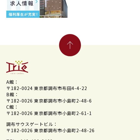
A館：
〒182-0024 東京都調布市布田4-4-22
B館：
〒182-0026 東京都調布市小島町2-48-6
C館：
〒182-0026 東京都調布市小島町2-61-1
調布サウスゲートビル：
〒182-0026 東京都調布市小島町2-48-26