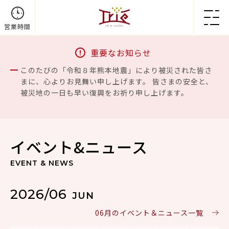
営業時間
重要なお知らせ
このたびの「令和８年熊本地震」により被災された皆さ
まに、心よりお見舞い申し上げます。 皆さまの安全と、
被災地の一日も早い復興をお祈り申し上げます。
イベント&ニュース
EVENT & NEWS
2026/06
JUN
06月のイベント＆ニュース一覧