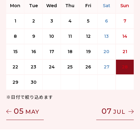
Mon
Tue
Wed
Thu
Fri
Sat
Sun
1
2
3
4
5
6
7
8
9
10
11
12
13
14
15
16
17
18
19
20
21
22
23
24
25
26
27
28
29
30
※日付で絞り込めます
05
07
MAY
JUL