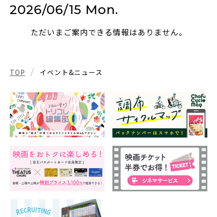
2026/06/15 Mon.
ただいまご案内できる情報はありません。
TOP
イベント&ニュース