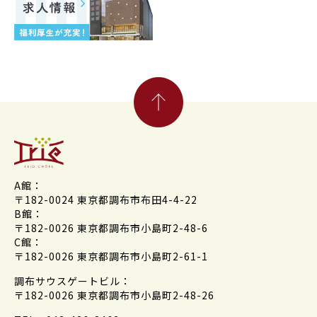
A館：
〒182-0024 東京都調布市布田4-4-22
B館：
〒182-0026 東京都調布市小島町2-48-6
C館：
〒182-0026 東京都調布市小島町2-61-1
調布サウスゲートビル：
〒182-0026 東京都調布市小島町2-48-26