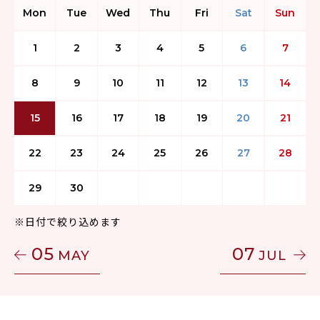
Mon
Tue
Wed
Thu
Fri
Sat
Sun
1
2
3
4
5
6
7
8
9
10
11
12
13
14
15
16
17
18
19
20
21
22
23
24
25
26
27
28
29
30
※日付で絞り込めます
05
07
MAY
JUL