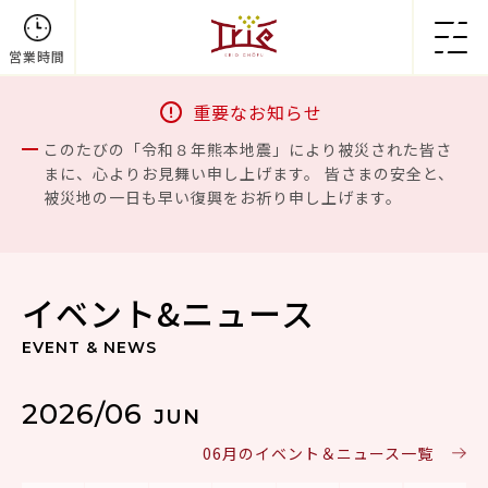
営業時間
重要なお知らせ
このたびの「令和８年熊本地震」により被災された皆さ
まに、心よりお見舞い申し上げます。 皆さまの安全と、
被災地の一日も早い復興をお祈り申し上げます。
イベント&ニュース
EVENT & NEWS
2026/06
JUN
06月のイベント＆ニュース一覧