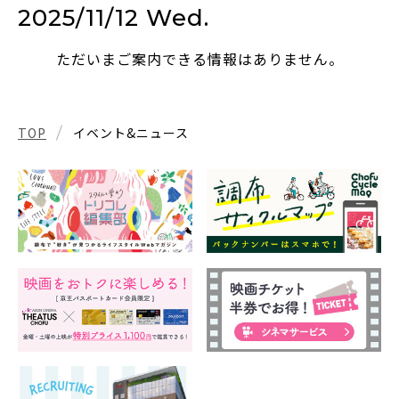
2025/11/12 Wed.
ただいまご案内できる情報はありません。
TOP
イベント&ニュース