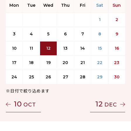
Mon
Tue
Wed
Thu
Fri
Sat
Sun
1
2
3
4
5
6
7
8
9
10
11
12
13
14
15
16
17
18
19
20
21
22
23
24
25
26
27
28
29
30
※日付で絞り込めます
10
12
OCT
DEC