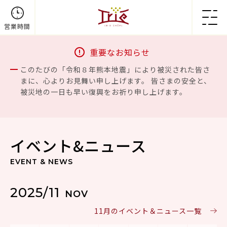
営業時間
重要なお知らせ
このたびの「令和８年熊本地震」により被災された皆さ
まに、心よりお見舞い申し上げます。 皆さまの安全と、
被災地の一日も早い復興をお祈り申し上げます。
イベント&ニュース
EVENT & NEWS
2025/11
NOV
11月のイベント＆ニュース一覧