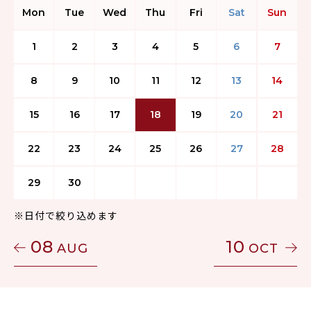
Mon
Tue
Wed
Thu
Fri
Sat
Sun
1
2
3
4
5
6
7
8
9
10
11
12
13
14
15
16
17
18
19
20
21
22
23
24
25
26
27
28
29
30
※日付で絞り込めます
08
10
AUG
OCT