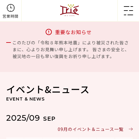
営業時間
重要なお知らせ
このたびの「令和８年熊本地震」により被災された皆さ
まに、心よりお見舞い申し上げます。 皆さまの安全と、
被災地の一日も早い復興をお祈り申し上げます。
イベント&ニュース
EVENT & NEWS
2025/09
SEP
09月のイベント＆ニュース一覧