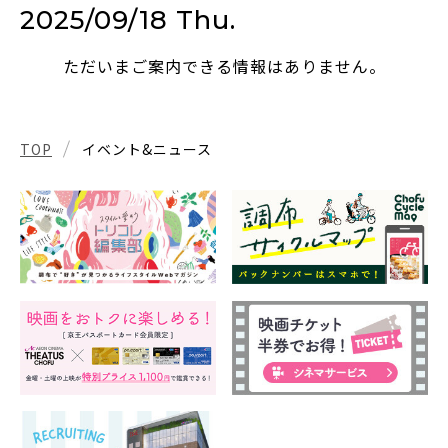
2025/09/18 Thu.
ただいまご案内できる情報はありません。
TOP
イベント&ニュース