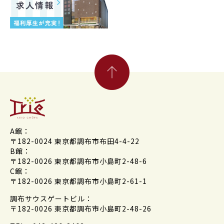
A館：
〒182-0024 東京都調布市布田4-4-22
B館：
〒182-0026 東京都調布市小島町2-48-6
C館：
〒182-0026 東京都調布市小島町2-61-1
調布サウスゲートビル：
〒182-0026 東京都調布市小島町2-48-26