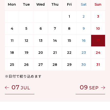
Mon
Tue
Wed
Thu
Fri
Sat
Sun
1
2
3
4
5
6
7
8
9
10
11
12
13
14
15
16
17
18
19
20
21
22
23
24
25
26
27
28
29
30
31
※日付で絞り込めます
07
09
JUL
SEP