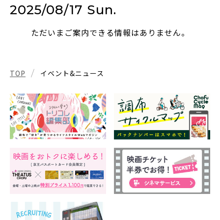
2025/08/17 Sun.
ただいまご案内できる情報はありません。
TOP
イベント&ニュース