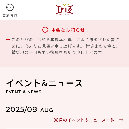
営業時間
重要なお知らせ
このたびの「令和８年熊本地震」により被災された皆さ
まに、心よりお見舞い申し上げます。 皆さまの安全と、
被災地の一日も早い復興をお祈り申し上げます。
イベント&ニュース
EVENT & NEWS
2025/08
AUG
08月のイベント＆ニュース一覧