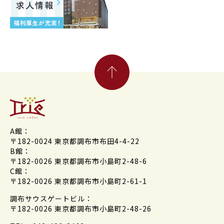
A館：
〒182-0024 東京都調布市布田4-4-22
B館：
〒182-0026 東京都調布市小島町2-48-6
C館：
〒182-0026 東京都調布市小島町2-61-1
調布サウスゲートビル：
〒182-0026 東京都調布市小島町2-48-26