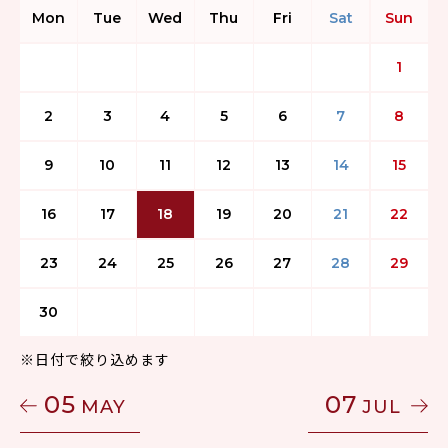
Mon
Tue
Wed
Thu
Fri
Sat
Sun
1
2
3
4
5
6
7
8
9
10
11
12
13
14
15
16
17
18
19
20
21
22
23
24
25
26
27
28
29
30
※日付で絞り込めます
05
07
MAY
JUL