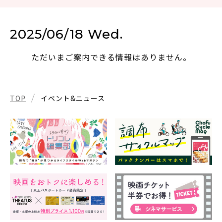
2025/06/18 Wed.
ただいまご案内できる情報はありません。
TOP
イベント&ニュース