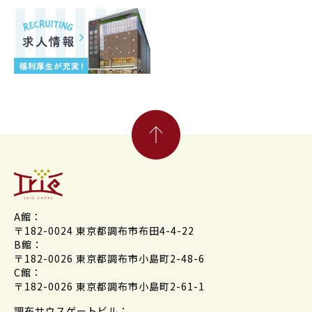
A館：
〒182-0024 東京都調布市布田4-4-22
B館：
〒182-0026 東京都調布市小島町2-48-6
C館：
〒182-0026 東京都調布市小島町2-61-1
調布サウスゲートビル：