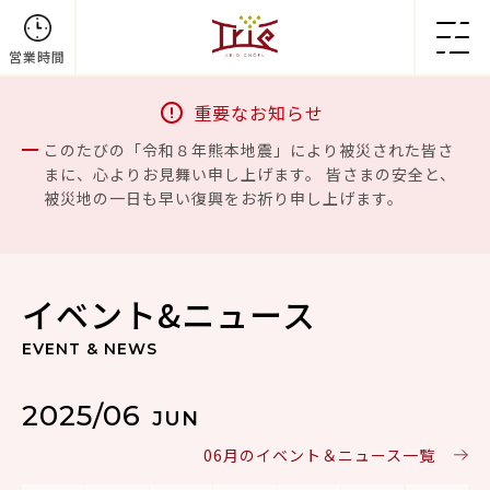
営業時間
重要なお知らせ
このたびの「令和８年熊本地震」により被災された皆さ
まに、心よりお見舞い申し上げます。 皆さまの安全と、
被災地の一日も早い復興をお祈り申し上げます。
イベント&ニュース
EVENT & NEWS
2025/06
JUN
06月のイベント＆ニュース一覧