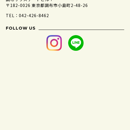
〒182-0026 東京都調布市小島町2-48-26
TEL：042-426-8462
FOLLOW US