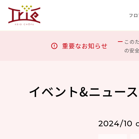
フロ
この
重要なお知らせ
の安
イベント&ニュース
2024/10