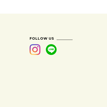
FOLLOW US