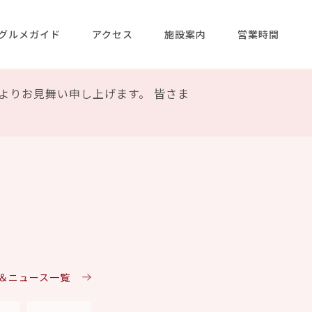
グルメガイド
アクセス
施設案内
営業時間
よりお見舞い申し上げます。 皆さま
ト＆ニュース一覧