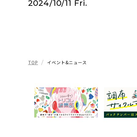
2024/10/11 Fri.
TOP
イベント&ニュース