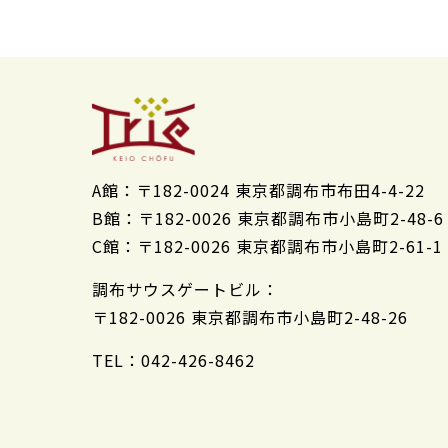
A館：
〒182-0024 東京都調布市布田4-4-22
B館：
〒182-0026 東京都調布市小島町2-48-6
C館：
〒182-0026 東京都調布市小島町2-61-1
調布サウスゲートビル：
〒182-0026 東京都調布市小島町2-48-26
TEL：042-426-8462