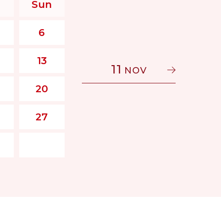
Sun
6
13
11
NOV
20
27