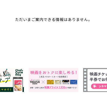
ただいまご案内できる情報はありません。