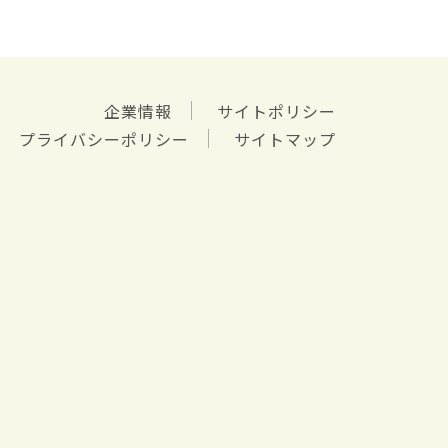
企業情報
サイトポリシー
プライバシーポリシー
サイトマップ